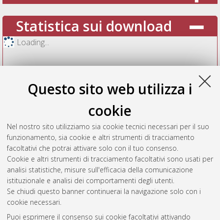
Statistica sui download
Loading...
Questo sito web utilizza i
cookie
Nel nostro sito utilizziamo sia cookie tecnici necessari per il suo
funzionamento, sia cookie e altri strumenti di tracciamento
facoltativi che potrai attivare solo con il tuo consenso.
Cookie e altri strumenti di tracciamento facoltativi sono usati per
Vedi altre statistiche
analisi statistiche, misure sull'efficacia della comunicazione
istituzionale e analisi dei comportamenti degli utenti.
Gestione del documento:
Se chiudi questo banner continuerai la navigazione solo con i
cookie necessari.
Puoi esprimere il consenso sui cookie facoltativi attivando