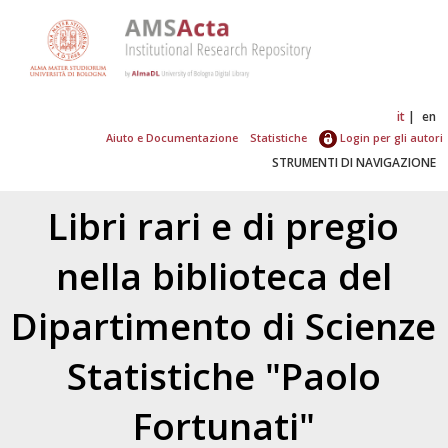
it
en
Aiuto e Documentazione
Statistiche
Login per gli autori
STRUMENTI DI NAVIGAZIONE
Libri rari e di pregio
nella biblioteca del
Dipartimento di Scienze
Statistiche "Paolo
Fortunati"