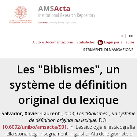
it
en
Aiuto e Documentazione
Statistiche
Login per gli autori
STRUMENTI DI NAVIGAZIONE
Les "Biblismes", un
système de définition
original du lexique
Salvador, Xavier-Laurent
(2003)
Les "Biblismes", un système
de définition original du lexique.
DOI
10.6092/unibo/amsacta/931
. In: Lessicologia e lessicografia
nella storia degli insegnamenti linguistici. Atti delle giornate di