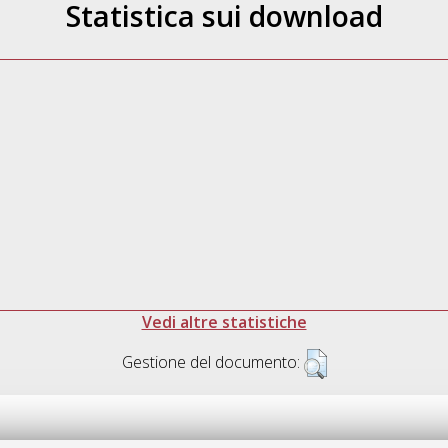
Statistica sui download
Vedi altre statistiche
Gestione del documento: