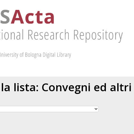
 la lista: Convegni ed altri