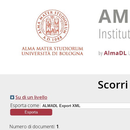
Scorri
Su di un livello
Esporta come
Numero di documenti:
1
.