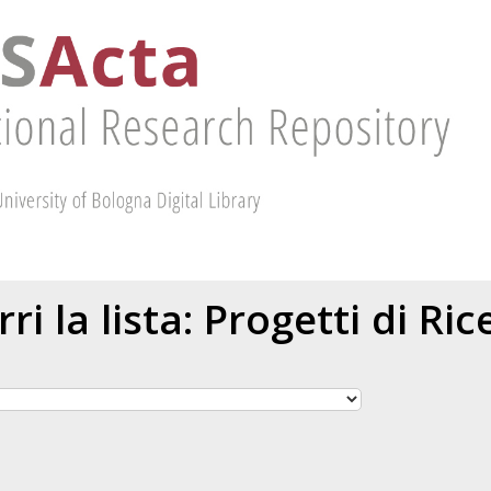
ri la lista: Progetti di Ric