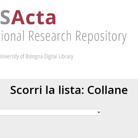
Scorri la lista: Collane