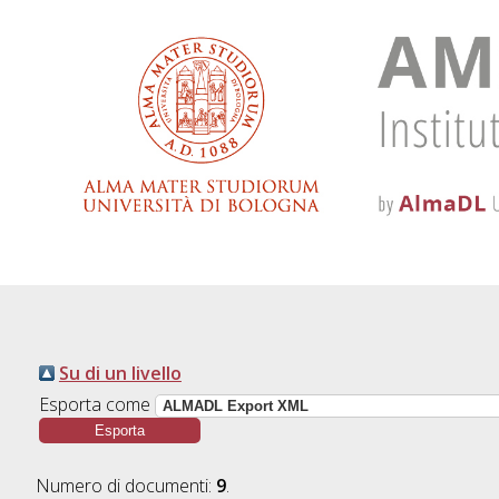
Su di un livello
Esporta come
Numero di documenti:
9
.