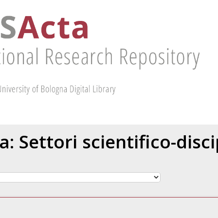
ta: Settori scientifico-dis