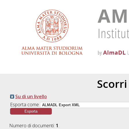
Scorri
Su di un livello
Esporta come
Numero di documenti:
1
.