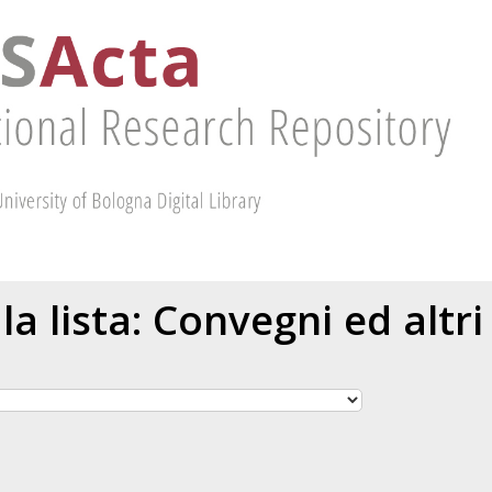
 la lista: Convegni ed altri