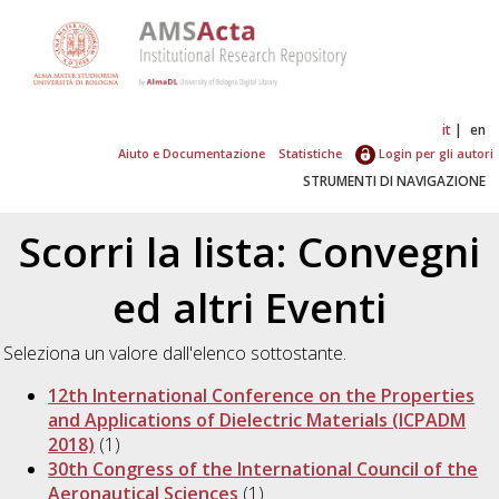
it
en
Aiuto e Documentazione
Statistiche
Login per gli autori
STRUMENTI DI NAVIGAZIONE
Scorri la lista: Convegni
ed altri Eventi
Seleziona un valore dall'elenco sottostante.
12th International Conference on the Properties
and Applications of Dielectric Materials (ICPADM
2018)
(1)
30th Congress of the International Council of the
Aeronautical Sciences
(1)