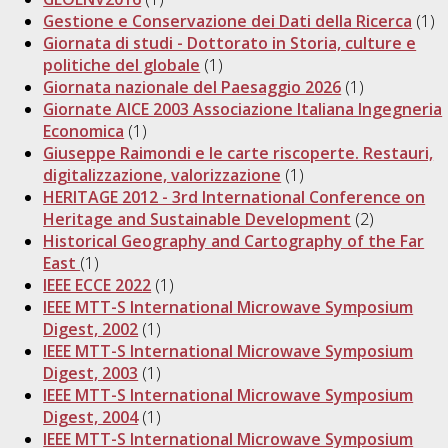
Gestione e Conservazione dei Dati della Ricerca
(1)
Giornata di studi - Dottorato in Storia, culture e
politiche del globale
(1)
Giornata nazionale del Paesaggio 2026
(1)
Giornate AICE 2003 Associazione Italiana Ingegneria
Economica
(1)
Giuseppe Raimondi e le carte riscoperte. Restauri,
digitalizzazione, valorizzazione
(1)
HERITAGE 2012 - 3rd International Conference on
Heritage and Sustainable Development
(2)
Historical Geography and Cartography of the Far
East
(1)
IEEE ECCE 2022
(1)
IEEE MTT-S International Microwave Symposium
Digest, 2002
(1)
IEEE MTT-S International Microwave Symposium
Digest, 2003
(1)
IEEE MTT-S International Microwave Symposium
Digest, 2004
(1)
IEEE MTT-S International Microwave Symposium