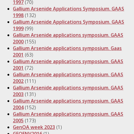
1997
(70)
Gallium Arsenide Applications Symposium. GAAS
1998
(132)
Gallium Arsenide Applications Symposium. GAAS
1999
(99)
Gallium Arsenide applications symposium. GAAS
2000
(155)
Gallium Arsenide applications symposium. Gaas
2001
(63)
Gallium Arsenide applications symposium. GAAS
2001
(72)
Gallium Arsenide applications symposium. GAAS
2002
(111)
Gallium Arsenide applications symposium. GAAS
2003
(131)
Gallium Arsenide applications symposium. GAAS
2004
(152)
Gallium Arsenide applications symposium. GAAS
2005
(173)
GenOA week 2023
(1)
GEOENV2016
(1)