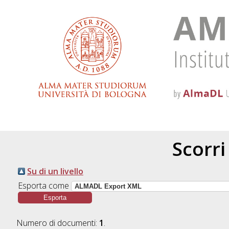
Scorri
Su di un livello
Esporta come
Numero di documenti:
1
.