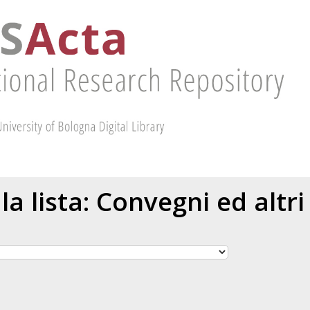
 la lista: Convegni ed altri