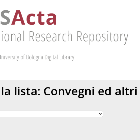
 la lista: Convegni ed altri