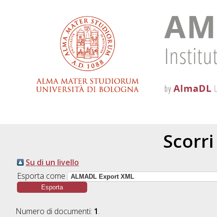
Scorri
Su di un livello
Esporta come
Numero di documenti:
1
.