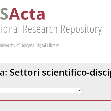
ta: Settori scientifico-dis