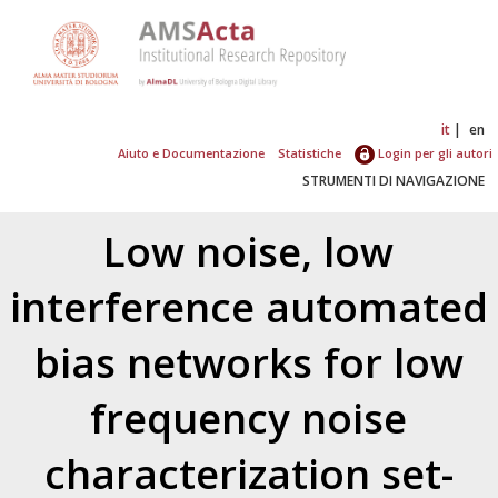
it
en
Aiuto e Documentazione
Statistiche
Login per gli autori
STRUMENTI DI NAVIGAZIONE
Low noise, low
interference automated
bias networks for low
frequency noise
characterization set-