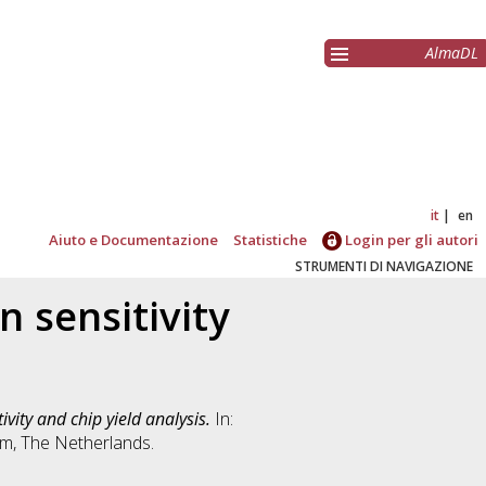
AlmaDL
it
en
Aiuto e Documentazione
Statistiche
Login per gli autori
STRUMENTI DI NAVIGAZIONE
n sensitivity
ivity and chip yield analysis.
In:
m, The Netherlands.