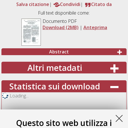
Salva citazione
Condividi
Citato da
Full text disponibile come:
Documento PDF
Download (2MB)
|
Anteprima
Abstract
Altri metadati
Statistica sui download
Loading...
Questo sito web utilizza i