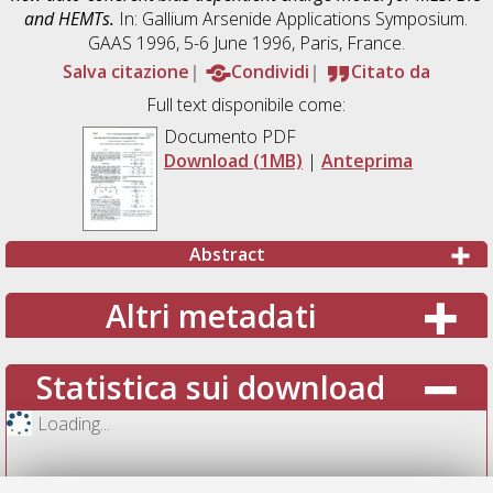
and HEMTs.
In: Gallium Arsenide Applications Symposium.
GAAS 1996, 5-6 June 1996, Paris, France.
Salva citazione
Condividi
Citato da
Full text disponibile come:
Documento PDF
Download (1MB)
|
Anteprima
Abstract
Altri metadati
Statistica sui download
Loading...