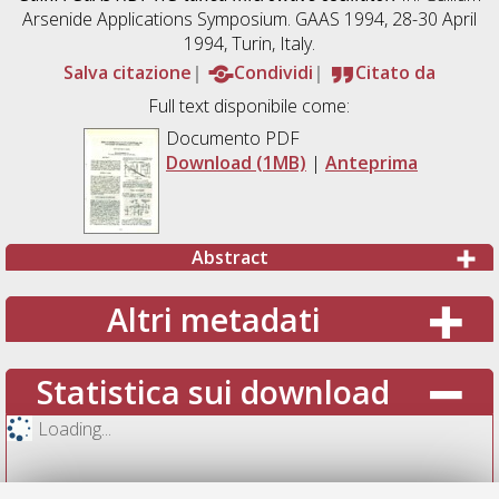
Arsenide Applications Symposium. GAAS 1994, 28-30 April
1994, Turin, Italy.
Salva citazione
Condividi
Citato da
Full text disponibile come:
Documento PDF
Download (1MB)
|
Anteprima
Abstract
Altri metadati
Statistica sui download
Loading...