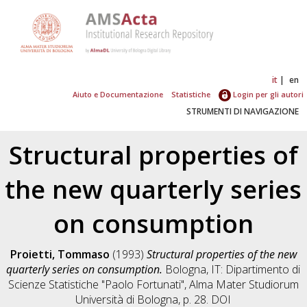
it
en
Aiuto e Documentazione
Statistiche
Login per gli autori
STRUMENTI DI NAVIGAZIONE
Structural properties of
the new quarterly series
on consumption
Proietti, Tommaso
(1993)
Structural properties of the new
quarterly series on consumption.
Bologna, IT: Dipartimento di
Scienze Statistiche "Paolo Fortunati", Alma Mater Studiorum
Università di Bologna, p. 28. DOI