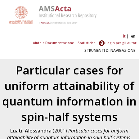
it
en
Aiuto e Documentazione
Statistiche
Login per gli autori
STRUMENTI DI NAVIGAZIONE
Particular cases for
uniform attainability of
quantum information in
spin-half systems
Luati, Alessandra
(2001)
Particular cases for uniform
attainability of quantum information in spin-half systems.