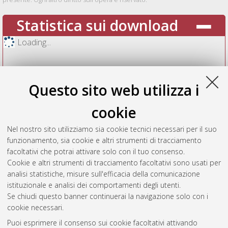
Statistica sui download
Loading...
Questo sito web utilizza i
cookie
Nel nostro sito utilizziamo sia cookie tecnici necessari per il suo
funzionamento, sia cookie e altri strumenti di tracciamento
facoltativi che potrai attivare solo con il tuo consenso.
Cookie e altri strumenti di tracciamento facoltativi sono usati per
Vedi altre statistiche
analisi statistiche, misure sull'efficacia della comunicazione
istituzionale e analisi dei comportamenti degli utenti.
Gestione del documento:
Se chiudi questo banner continuerai la navigazione solo con i
cookie necessari.
Puoi esprimere il consenso sui cookie facoltativi attivando
AMS Acta