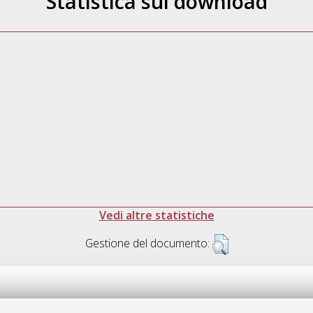
Statistica sui download
Vedi altre statistiche
Gestione del documento: