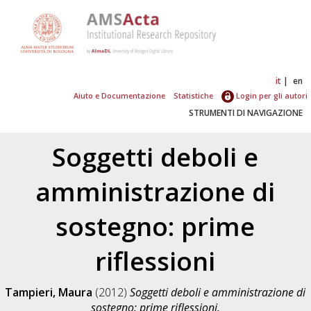
it
en
Aiuto e Documentazione
Statistiche
Login per gli autori
STRUMENTI DI NAVIGAZIONE
Soggetti deboli e
amministrazione di
sostegno: prime
riflessioni
Tampieri, Maura
(2012)
Soggetti deboli e amministrazione di
sostegno: prime riflessioni.