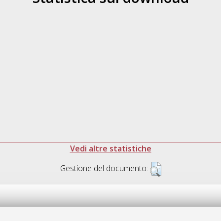
Vedi altre statistiche
Gestione del documento: