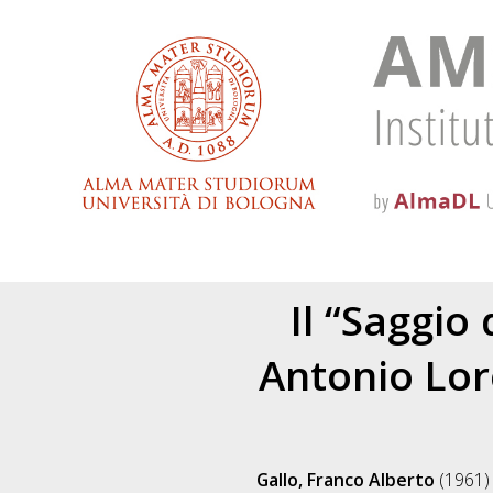
Il “Saggio
Antonio Lor
Gallo, Franco Alberto
(1961