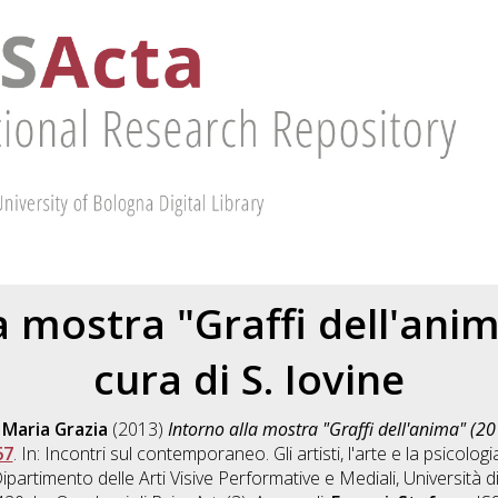
a mostra "Graffi dell'anim
cura di S. Iovine
 Maria Grazia
(2013)
Intorno alla mostra "Graffi dell'anima" (201
67
. In: Incontri sul contemporaneo. Gli artisti, l'arte e la psicologi
ipartimento delle Arti Visive Performative e Mediali, Università