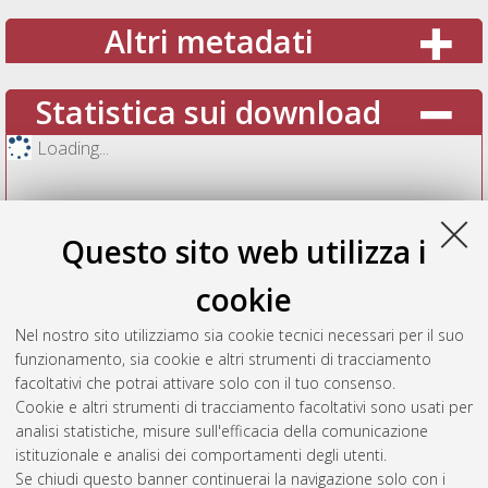
Altri metadati
Statistica sui download
Loading...
Questo sito web utilizza i
cookie
Nel nostro sito utilizziamo sia cookie tecnici necessari per il suo
funzionamento, sia cookie e altri strumenti di tracciamento
facoltativi che potrai attivare solo con il tuo consenso.
Cookie e altri strumenti di tracciamento facoltativi sono usati per
Vedi altre statistiche
analisi statistiche, misure sull'efficacia della comunicazione
istituzionale e analisi dei comportamenti degli utenti.
Gestione del documento:
Se chiudi questo banner continuerai la navigazione solo con i