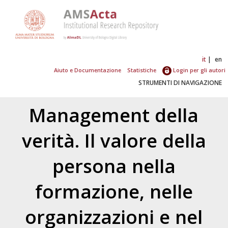
it
en
Aiuto e Documentazione
Statistiche
Login per gli autori
STRUMENTI DI NAVIGAZIONE
Management della
verità. Il valore della
persona nella
formazione, nelle
organizzazioni e nel