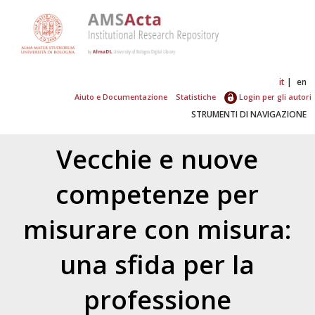
it
en
Aiuto e Documentazione
Statistiche
Login per gli autori
STRUMENTI DI NAVIGAZIONE
Vecchie e nuove
competenze per
misurare con misura:
una sfida per la
professione