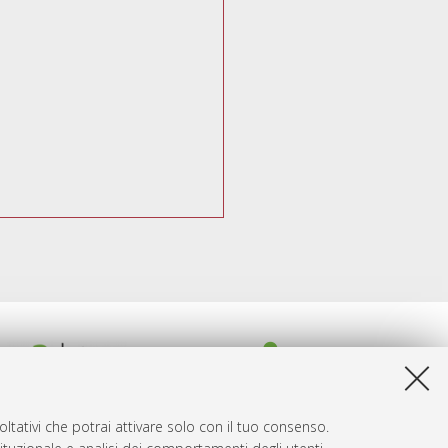
ltativi che potrai attivare solo con il tuo consenso.