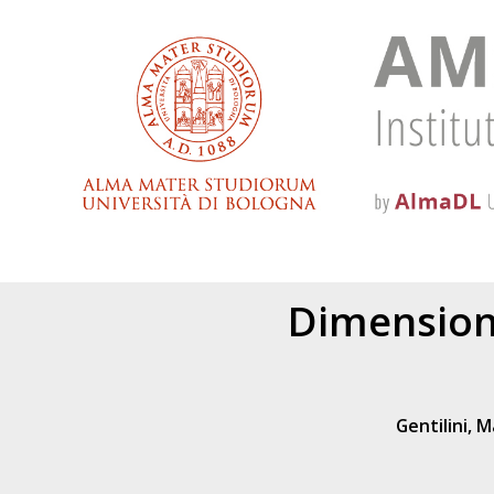
Dimension
Gentilini, 