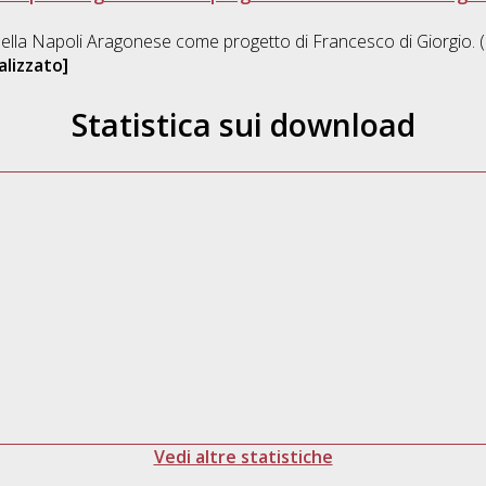
della Napoli Aragonese come progetto di Francesco di Giorgio. 
lizzato]
Statistica sui download
Vedi altre statistiche