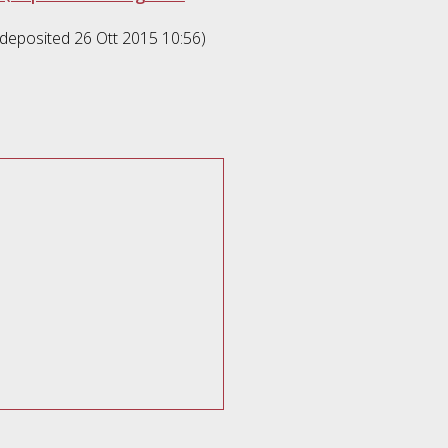
(deposited 26 Ott 2015 10:56)