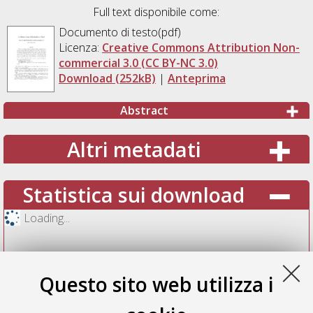
Full text disponibile come:
Documento di testo(pdf)
Licenza:
Creative Commons Attribution Non-
commercial 3.0 (CC BY-NC 3.0)
Download (252kB)
|
Anteprima
Abstract
Altri metadati
Statistica sui download
Loading...
Questo sito web utilizza i