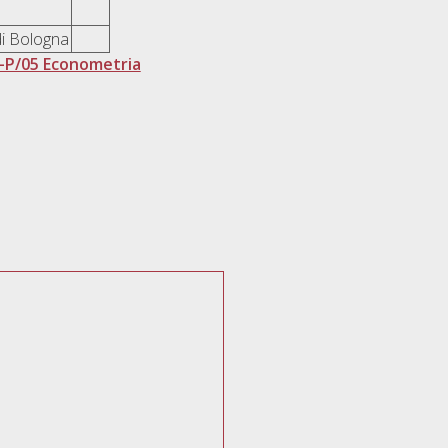
di Bologna
-P/05 Econometria