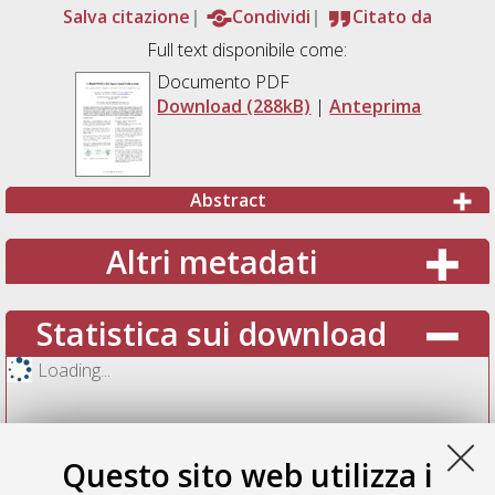
Salva citazione
Condividi
Citato da
Full text disponibile come:
Documento PDF
Download (288kB)
|
Anteprima
Abstract
Altri metadati
Statistica sui download
Loading...
Questo sito web utilizza i