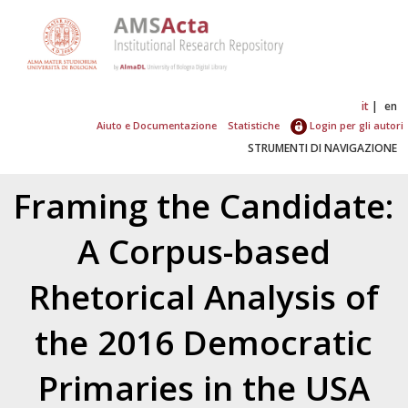
it
en
Aiuto e Documentazione
Statistiche
Login per gli autori
STRUMENTI DI NAVIGAZIONE
Framing the Candidate:
A Corpus-based
Rhetorical Analysis of
the 2016 Democratic
Primaries in the USA