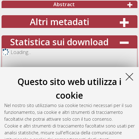
Abstract
Altri metadati
Statistica sui download
Loading...
Questo sito web utilizza i
cookie
Nel nostro sito utilizziamo sia cookie tecnici necessari per il suo
funzionamento, sia cookie e altri strumenti di tracciamento
facoltativi che potrai attivare solo con il tuo consenso.
Cookie e altri strumenti di tracciamento facoltativi sono usati per
Vedi altre statistiche
analisi statistiche, misure sull'efficacia della comunicazione