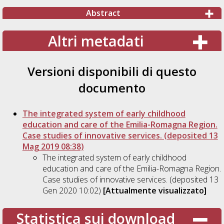
Abstract
Altri metadati
Versioni disponibili di questo
documento
The integrated system of early childhood
education and care of the Emilia-Romagna Region.
Case studies of innovative services. (deposited 13
Mag 2019 08:38)
The integrated system of early childhood
education and care of the Emilia-Romagna Region.
Case studies of innovative services. (deposited 13
Gen 2020 10:02)
[Attualmente visualizzato]
Statistica sui download