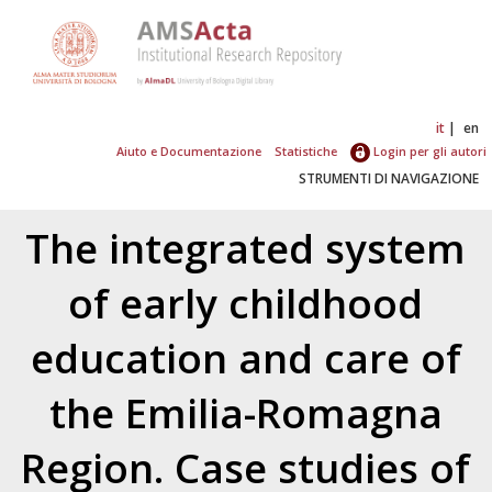
it
en
Aiuto e Documentazione
Statistiche
Login per gli autori
STRUMENTI DI NAVIGAZIONE
The integrated system
of early childhood
education and care of
the Emilia-Romagna
Region. Case studies of