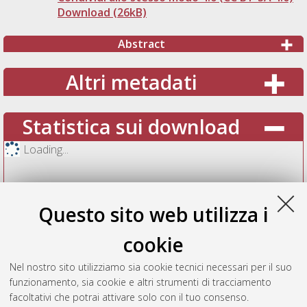
Download (26kB)
Abstract
Altri metadati
Statistica sui download
Loading...
Questo sito web utilizza i
cookie
Nel nostro sito utilizziamo sia cookie tecnici necessari per il suo
funzionamento, sia cookie e altri strumenti di tracciamento
facoltativi che potrai attivare solo con il tuo consenso.