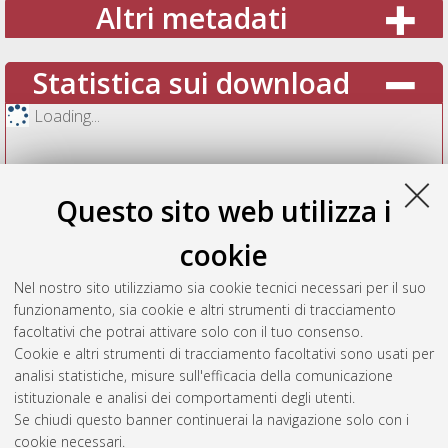
Altri metadati
Statistica sui download
Loading...
Questo sito web utilizza i
cookie
Nel nostro sito utilizziamo sia cookie tecnici necessari per il suo
funzionamento, sia cookie e altri strumenti di tracciamento
facoltativi che potrai attivare solo con il tuo consenso.
Cookie e altri strumenti di tracciamento facoltativi sono usati per
Vedi altre statistiche
analisi statistiche, misure sull'efficacia della comunicazione
istituzionale e analisi dei comportamenti degli utenti.
Gestione del documento:
Se chiudi questo banner continuerai la navigazione solo con i
cookie necessari.