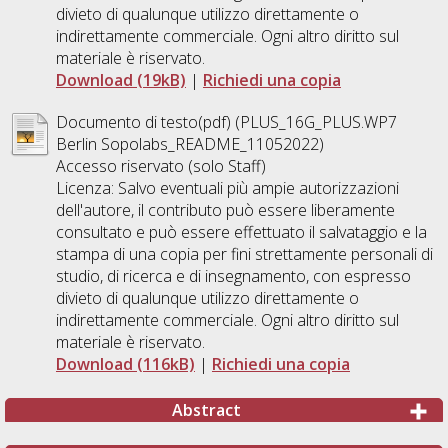
divieto di qualunque utilizzo direttamente o
indirettamente commerciale. Ogni altro diritto sul
materiale è riservato.
Download (19kB)
|
Richiedi una copia
Documento di testo(pdf) (PLUS_16G_PLUS.WP7
Berlin Sopolabs_README_11052022)
Accesso riservato (solo Staff)
Licenza: Salvo eventuali più ampie autorizzazioni
dell'autore, il contributo può essere liberamente
consultato e può essere effettuato il salvataggio e la
stampa di una copia per fini strettamente personali di
studio, di ricerca e di insegnamento, con espresso
divieto di qualunque utilizzo direttamente o
indirettamente commerciale. Ogni altro diritto sul
materiale è riservato.
Download (116kB)
|
Richiedi una copia
Abstract