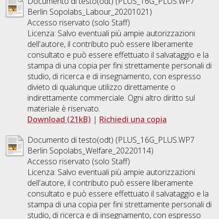
Documento di testo(odt) (PLUS_16G_PLUS.WP7
Berlin Sopolabs_Labour_20201021)
Accesso riservato (solo Staff)
Licenza: Salvo eventuali più ampie autorizzazioni
dell'autore, il contributo può essere liberamente
consultato e può essere effettuato il salvataggio e la
stampa di una copia per fini strettamente personali di
studio, di ricerca e di insegnamento, con espresso
divieto di qualunque utilizzo direttamente o
indirettamente commerciale. Ogni altro diritto sul
materiale è riservato.
Download (21kB)
|
Richiedi una copia
Documento di testo(odt) (PLUS_16G_PLUS.WP7
Berlin Sopolabs_Welfare_20220114)
Accesso riservato (solo Staff)
Licenza: Salvo eventuali più ampie autorizzazioni
dell'autore, il contributo può essere liberamente
consultato e può essere effettuato il salvataggio e la
stampa di una copia per fini strettamente personali di
studio, di ricerca e di insegnamento, con espresso