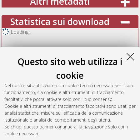
Altri metadati
Statistica sui download
Loading...
Questo sito web utilizza i
cookie
Nel nostro sito utilizziamo sia cookie tecnici necessari per il suo
funzionamento, sia cookie e altri strumenti di tracciamento
facoltativi che potrai attivare solo con il tuo consenso.
Cookie e altri strumenti di tracciamento facoltativi sono usati per
Vedi altre statistiche
analisi statistiche, misure sull'efficacia della comunicazione
istituzionale e analisi dei comportamenti degli utenti.
Gestione del documento:
Se chiudi questo banner continuerai la navigazione solo con i
cookie necessari.