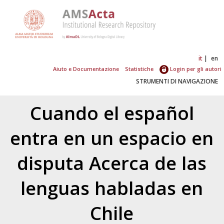
it
en
Aiuto e Documentazione
Statistiche
Login per gli autori
STRUMENTI DI NAVIGAZIONE
Cuando el español
entra en un espacio en
disputa Acerca de las
lenguas habladas en
Chile