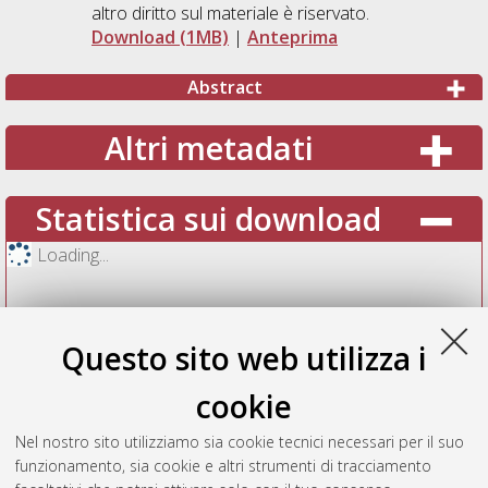
altro diritto sul materiale è riservato.
Download (1MB)
|
Anteprima
Abstract
Altri metadati
Statistica sui download
Loading...
Questo sito web utilizza i
cookie
Nel nostro sito utilizziamo sia cookie tecnici necessari per il suo
funzionamento, sia cookie e altri strumenti di tracciamento