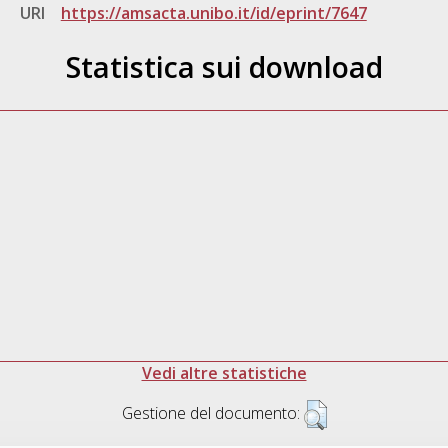
URI
https://amsacta.unibo.it/id/eprint/7647
Statistica sui download
Vedi altre statistiche
Gestione del documento: