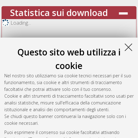
Statistica sui download
Loading...
Questo sito web utilizza i
cookie
Nel nostro sito utilizziamo sia cookie tecnici necessari per il suo
funzionamento, sia cookie e altri strumenti di tracciamento
facoltativi che potrai attivare solo con il tuo consenso.
Cookie e altri strumenti di tracciamento facoltativi sono usati per
Vedi altre statistiche
analisi statistiche, misure sull'efficacia della comunicazione
istituzionale e analisi dei comportamenti degli utenti.
Gestione del documento:
Se chiudi questo banner continuerai la navigazione solo con i
cookie necessari.
Puoi esprimere il consenso sui cookie facoltativi attivando
AMS Acta