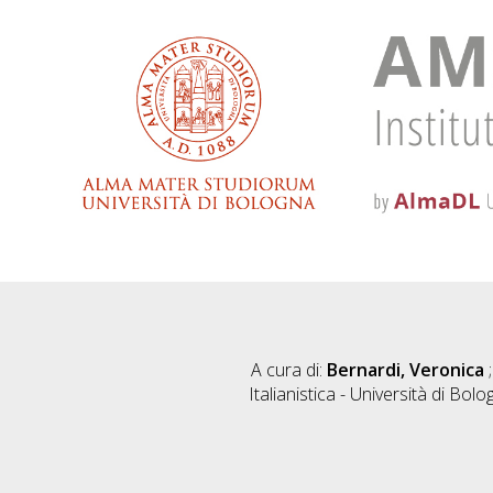
A cura di:
Bernardi, Veronica
Italianistica - Università di B