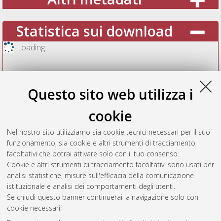
Statistica sui download
Loading...
Questo sito web utilizza i
cookie
Nel nostro sito utilizziamo sia cookie tecnici necessari per il suo
funzionamento, sia cookie e altri strumenti di tracciamento
facoltativi che potrai attivare solo con il tuo consenso.
Cookie e altri strumenti di tracciamento facoltativi sono usati per
Vedi altre statistiche
analisi statistiche, misure sull'efficacia della comunicazione
istituzionale e analisi dei comportamenti degli utenti.
Gestione del documento:
Se chiudi questo banner continuerai la navigazione solo con i
cookie necessari.