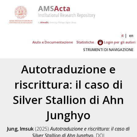
it
en
Aiuto e Documentazione
Statistiche
Login per gli autori
STRUMENTI DI NAVIGAZIONE
Autotraduzione e
riscrittura: il caso di
Silver Stallion di Ahn
Junghyo
Jung, Imsuk
(2025)
Autotraduzione e riscrittura: il caso di
Silver Stallion di Ahn Junghyo.
DOI