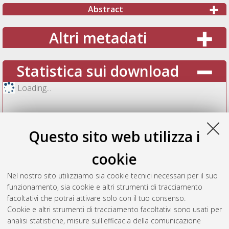
Abstract
Altri metadati
Statistica sui download
Loading...
Questo sito web utilizza i
cookie
Nel nostro sito utilizziamo sia cookie tecnici necessari per il suo
funzionamento, sia cookie e altri strumenti di tracciamento
facoltativi che potrai attivare solo con il tuo consenso.
Cookie e altri strumenti di tracciamento facoltativi sono usati per
Vedi altre statistiche
analisi statistiche, misure sull'efficacia della comunicazione