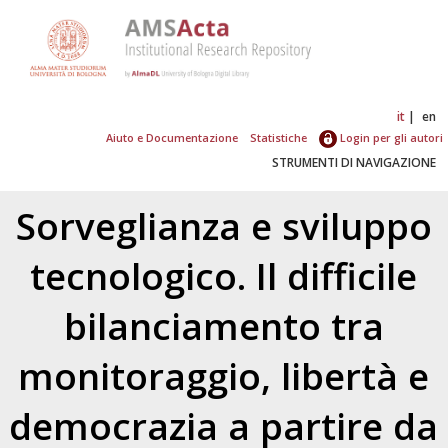
it
en
Aiuto e Documentazione
Statistiche
Login per gli autori
STRUMENTI DI NAVIGAZIONE
Sorveglianza e sviluppo
tecnologico. Il difficile
bilanciamento tra
monitoraggio, libertà e
democrazia a partire da