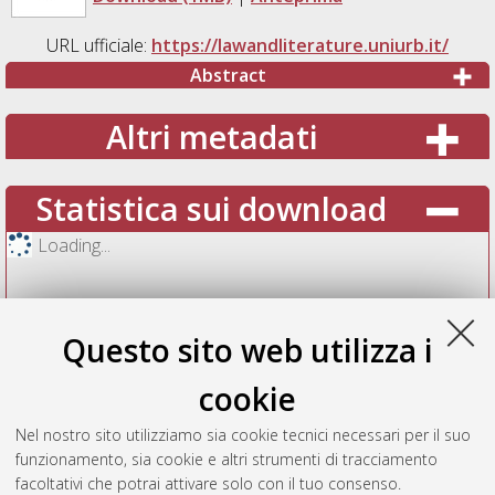
URL ufficiale:
https://lawandliterature.uniurb.it/
Abstract
Altri metadati
Statistica sui download
Loading...
Questo sito web utilizza i
cookie
Nel nostro sito utilizziamo sia cookie tecnici necessari per il suo
funzionamento, sia cookie e altri strumenti di tracciamento
facoltativi che potrai attivare solo con il tuo consenso.