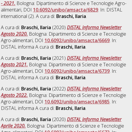
- 2021.
Bologna: Dipartimento di Scienze e Tecnologie Agro-
alimentari, DOI
10.6092/unibo/amsacta/6829
. In: DISTAL
international (2). A cura di:
Braschi, Ilaria
.
A cura di:
Braschi, Ilaria
(2020)
DISTAL informa Newsletter
Agosto 2020.
Bologna: Dipartimento di Scienze e Tecnologie
Agro-alimentari, DOI
10.6092/unibo/amsacta/6669
. In:
DISTAL informa A cura di:
Braschi, Ilaria
.
A cura di:
Braschi, Ilaria
(2021)
DISTAL informa Newsletter
Agosto 2021.
Bologna: Dipartimento di Scienze e Tecnologie
Agro-alimentari, DOI
10.6092/unibo/amsacta/6739
. In:
DISTAL informa A cura di:
Braschi, Ilaria
.
A cura di:
Braschi, Ilaria
(2022)
DISTAL informa Newsletter
Agosto 2022.
Bologna: Dipartimento di Scienze e Tecnologie
Agro-alimentari, DOI
10.6092/unibo/amsacta/6985
. In:
DISTAL informa A cura di:
Braschi, Ilaria
.
A cura di:
Braschi, Ilaria
(2020)
DISTAL informa Newsletter
Aprile 2020.
Bologna: Dipartimento di Scienze e Tecnologie