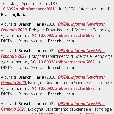
Tecnologie Agro-alimentari, DOI
10.6092/unibo/amsacta/6811
. In: DISTAL informa A cura di:
Braschi, Ilaria
.
A cura di:
Braschi, Ilaria
(2020)
DISTAL informa Newsletter
Febbraio 2020.
Bologna: Dipartimento di Scienze e Tecnologie
Agro-alimentari, DOI
10.6092/unibo/amsacta/6675
. In:
DISTAL informa A cura di:
Braschi, Ilaria
.
A cura di:
Braschi, Ilaria
(2021)
DISTAL informa Newsletter
Febbraio 2021.
Bologna: Dipartimento di Scienze e Tecnologie
Agro-alimentari, DOI
10.6092/unibo/amsacta/6662
. In:
DISTAL informa A cura di:
Braschi, Ilaria
.
A cura di:
Braschi, Ilaria
(2020)
DISTAL informa Newsletter
Gennaio 2020.
Bologna: Dipartimento di Scienze e Tecnologie
Agro-alimentari, DOI
10.6092/unibo/amsacta/6678
. In:
DISTAL informa A cura di:
Braschi, Ilaria
.
A cura di:
Braschi, Ilaria
(2021)
DISTAL informa Newsletter
Gennaio 2021.
Bologna: Dipartimento di Scienze e Tecnologie