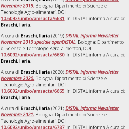
Novembre 2019.
Bologna: Dipartimento di Scienze e
Tecnologie Agro-alimentari, DOI
10.6092/unibo/amsacta/6681
. In: DISTAL informa A cura di:
Braschi, Ilaria
.
A cura di:
Braschi, Ilaria
(2019)
DISTAL informa Newsletter
Novembre 2019 speciale openDISTAL.
Bologna: Dipartimento
di Scienze e Tecnologie Agro-alimentari, DOI
10.6092/unibo/amsacta/6680
. In: DISTAL informa A cura di:
Braschi, Ilaria
.
A cura di:
Braschi, Ilaria
(2020)
DISTAL informa Newsletter
Novembre 2020.
Bologna: Dipartimento di Scienze e
Tecnologie Agro-alimentari, DOI
10.6092/unibo/amsacta/6665
. In: DISTAL informa A cura di:
Braschi, Ilaria
.
A cura di:
Braschi, Ilaria
(2021)
DISTAL informa Newsletter
Novembre 2021.
Bologna: Dipartimento di Scienze e
Tecnologie Agro-alimentari, DOI
10.6092/unibo/amsacta/6787
. In: DISTAL informa A cura di: