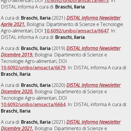
Agro-alimentari, DOI
10.6092/unibo/amsacta/6673
. In:
DISTAL informa A cura di:
Braschi, Ilaria
.
A cura di:
Braschi, Ilaria
(2021)
DISTAL informa Newsletter
Aprile 2021.
Bologna: Dipartimento di Scienze e Tecnologie
Agro-alimentari, DOI
10.6092/unibo/amsacta/6647
. In:
DISTAL informa A cura di:
Braschi, Ilaria
.
A cura di:
Braschi, Ilaria
(2019)
DISTAL informa Newsletter
Dicembre 2019.
Bologna: Dipartimento di Scienze e
Tecnologie Agro-alimentari, DOI
10.6092/unibo/amsacta/6679
. In: DISTAL informa A cura di:
Braschi, Ilaria
.
A cura di:
Braschi, Ilaria
(2020)
DISTAL informa Newsletter
Dicembre 2020.
Bologna: Dipartimento di Scienze e
Tecnologie Agro-alimentari, DOI
10.6092/unibo/amsacta/6664
. In: DISTAL informa A cura di:
Braschi, Ilaria
.
A cura di:
Braschi, Ilaria
(2021)
DISTAL informa Newsletter
Dicembre 2021.
Bologna: Dipartimento di Scienze e