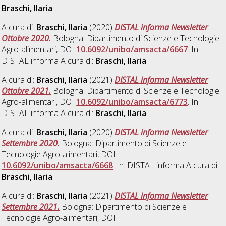
Braschi, Ilaria
.
A cura di:
Braschi, Ilaria
(2020)
DISTAL informa Newsletter
Ottobre 2020.
Bologna: Dipartimento di Scienze e Tecnologie
Agro-alimentari, DOI
10.6092/unibo/amsacta/6667
. In:
DISTAL informa A cura di:
Braschi, Ilaria
.
A cura di:
Braschi, Ilaria
(2021)
DISTAL informa Newsletter
Ottobre 2021.
Bologna: Dipartimento di Scienze e Tecnologie
Agro-alimentari, DOI
10.6092/unibo/amsacta/6773
. In:
DISTAL informa A cura di:
Braschi, Ilaria
.
A cura di:
Braschi, Ilaria
(2020)
DISTAL informa Newsletter
Settembre 2020.
Bologna: Dipartimento di Scienze e
Tecnologie Agro-alimentari, DOI
10.6092/unibo/amsacta/6668
. In: DISTAL informa A cura di:
Braschi, Ilaria
.
A cura di:
Braschi, Ilaria
(2021)
DISTAL informa Newsletter
Settembre 2021.
Bologna: Dipartimento di Scienze e
Tecnologie Agro-alimentari, DOI