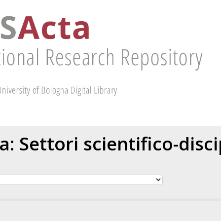
ta: Settori scientifico-dis