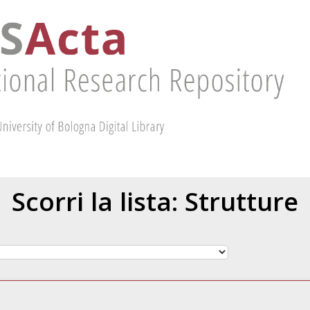
Scorri la lista: Strutture