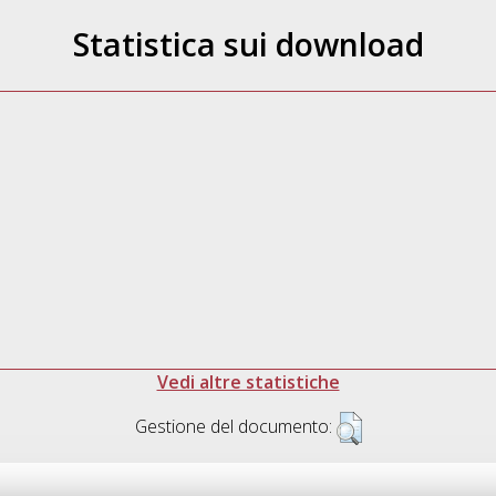
Statistica sui download
Vedi altre statistiche
Gestione del documento: