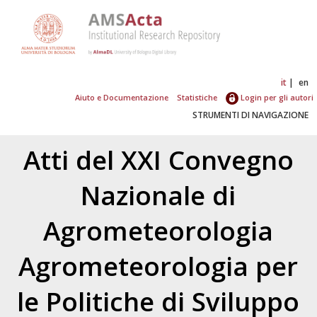
it
en
Aiuto e Documentazione
Statistiche
Login per gli autori
STRUMENTI DI NAVIGAZIONE
Atti del XXI Convegno
Nazionale di
Agrometeorologia
Agrometeorologia per
le Politiche di Sviluppo