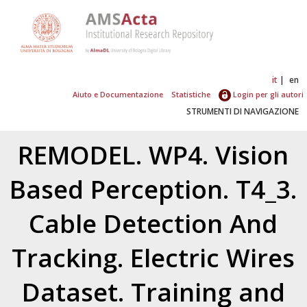
it
en
Aiuto e Documentazione
Statistiche
Login per gli autori
STRUMENTI DI NAVIGAZIONE
REMODEL. WP4. Vision
Based Perception. T4_3.
Cable Detection And
Tracking. Electric Wires
Dataset. Training and